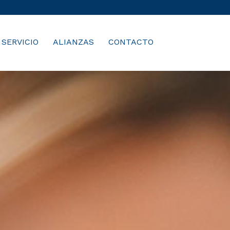
SERVICIO
ALIANZAS
CONTACTO