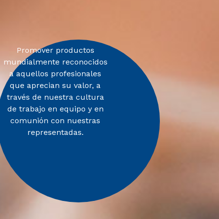
Promover productos
mundialmente reconocidos
a aquellos profesionales
que aprecian su valor, a
través de nuestra cultura
de trabajo en equipo y en
comunión con nuestras
representadas.