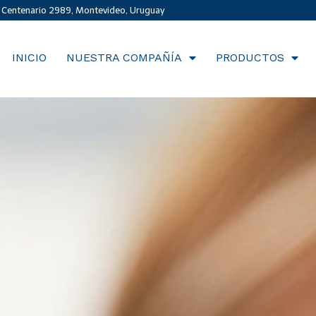
. Centenario 2989, Montevideo, Uruguay
INICIO
NUESTRA COMPAÑÍA
PRODUCTOS